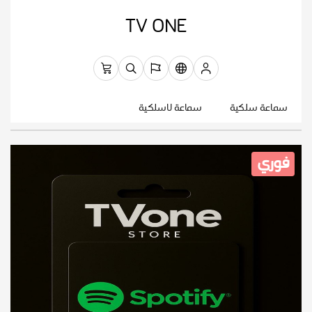
TV ONE
سماعة سلكية
سماعة لاسلكية
فوري