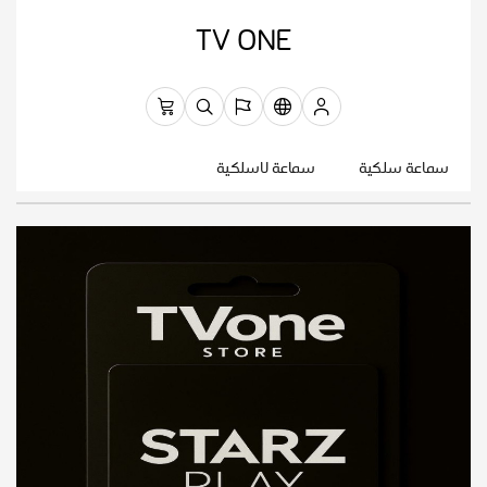
TV ONE
سماعة سلكية
سماعة لاسلكية