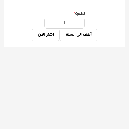
الكمية
-
+
أضف الى السلة
اشتر الآن