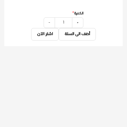
الكمية
-
+
أضف الى السلة
اشتر الآن