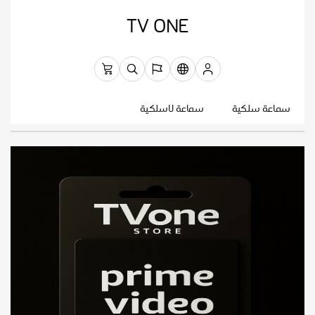
TV ONE
سماعة سلكية
سماعة لاسلكية