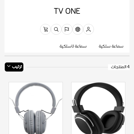
TV ONE
سماعة سلكية
سماعة لاسلكية
ترتيب
4 المنتجات