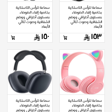
سماعة للرأس اللاسلكية
سماعة للرأس اللاسلكية
بخاصية إلغاء الضوضاء
بخاصية إلغاء الضوضاء
بمستوى أحترافي ووضع
بمستوى أحترافي ووضع
الشفافية وصوت ثلاثي
الشفافية وصوت ثلاثي
الأبعاد
الأبعاد
١٥٠
١٥٣
سماعة للرأس اللاسلكية
سماعة للرأس اللاسلكية
بخاصية إلغاء الضوضاء
بخاصية إلغاء الضوضاء
بمستوى أحترافي ووضع
بمستوى أحترافي ووضع