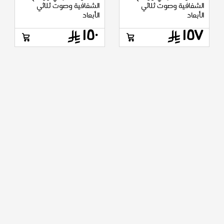
الشفافية وصوت ثلاثي
الشفافية وصوت ثلاثي
الأبعاد
الأبعاد
١٥٠
١٥٧