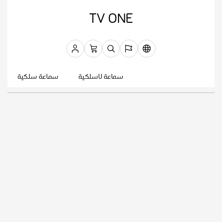
TV ONE
سماعة لاسلكية
سماعة سلكية